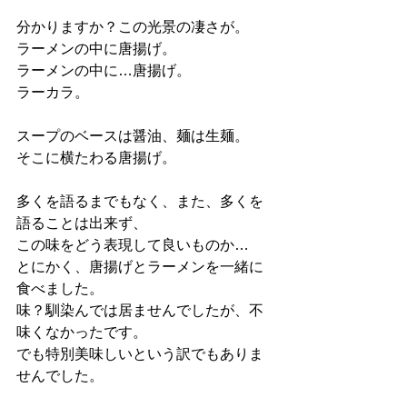
分かりますか？この光景の凄さが。
ラーメンの中に唐揚げ。
ラーメンの中に…唐揚げ。
ラーカラ。
スープのベースは醤油、麺は生麺。
そこに横たわる唐揚げ。
多くを語るまでもなく、また、多くを
語ることは出来ず、
この味をどう表現して良いものか…
とにかく、唐揚げとラーメンを一緒に
食べました。
味？馴染んでは居ませんでしたが、不
味くなかったです。
でも特別美味しいという訳でもありま
せんでした。