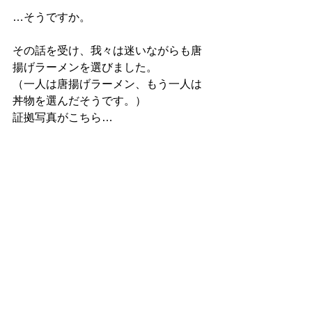
…そうですか。
その話を受け、我々は迷いながらも唐
揚げラーメンを選びました。
（一人は唐揚げラーメン、もう一人は
丼物を選んだそうです。）
証拠写真がこちら…