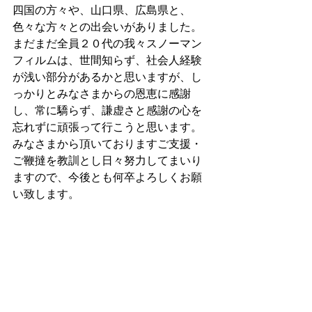
四国の方々や、山口県、広島県と、
色々な方々との出会いがありました。
まだまだ全員２０代の我々スノーマン
フィルムは、世間知らず、社会人経験
が浅い部分があるかと思いますが、し
っかりとみなさまからの恩恵に感謝
し、常に驕らず、謙虚さと感謝の心を
忘れずに頑張って行こうと思います。
みなさまから頂いておりますご支援・
ご鞭撻を教訓とし日々努力してまいり
ますので、今後とも何卒よろしくお願
い致します。