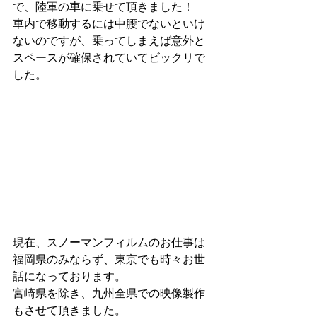
で、陸軍の車に乗せて頂きました！
車内で移動するには中腰でないといけ
ないのですが、乗ってしまえば意外と
スペースが確保されていてビックリで
した。
現在、スノーマンフィルムのお仕事は
福岡県のみならず、東京でも時々お世
話になっております。
宮崎県を除き、九州全県での映像製作
もさせて頂きました。