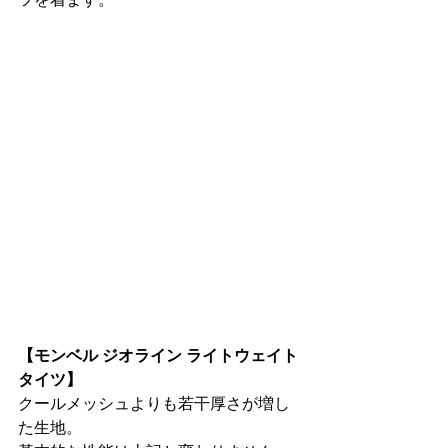
【モンベル ジオライン ライトウェイト 
タイツ】
クールメッシュよりも若干厚さが増し
た生地。