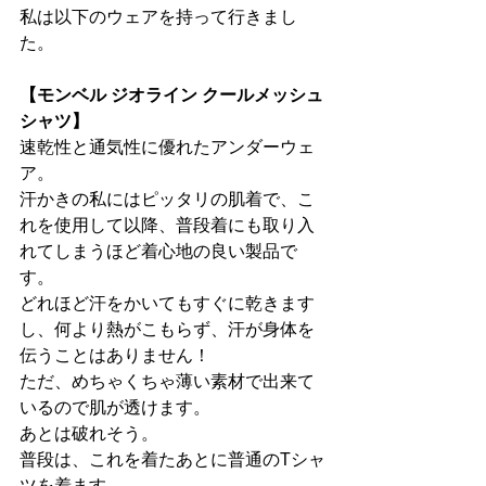
私は以下のウェアを持って行きまし
た。
【モンベル ジオライン クールメッシュ 
シャツ】
速乾性と通気性に優れたアンダーウェ
ア。
汗かきの私にはピッタリの肌着で、こ
れを使用して以降、普段着にも取り入
れてしまうほど着心地の良い製品で
す。
どれほど汗をかいてもすぐに乾きます
し、何より熱がこもらず、汗が身体を
伝うことはありません！
ただ、めちゃくちゃ薄い素材で出来て
いるので肌が透けます。
あとは破れそう。
普段は、これを着たあとに普通のTシャ
ツを着ます。