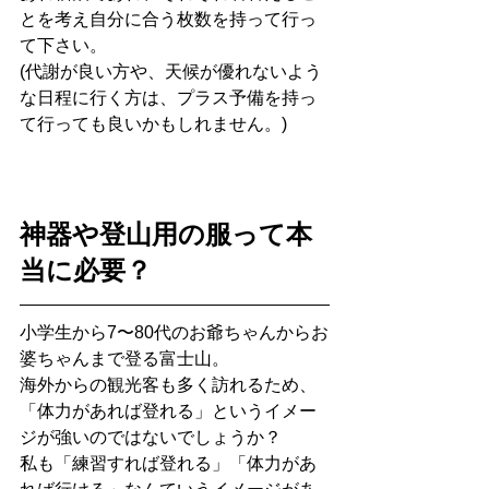
とを考え自分に合う枚数を持って行っ
て下さい。
(代謝が良い方や、天候が優れないよう
な日程に行く方は、プラス予備を持っ
て行っても良いかもしれません。)
神器や登山用の服って本
当に必要？
小学生から7〜80代のお爺ちゃんからお
婆ちゃんまで登る富士山。
海外からの観光客も多く訪れるため、
「体力があれば登れる」というイメー
ジが強いのではないでしょうか？
私も「練習すれば登れる」「体力があ