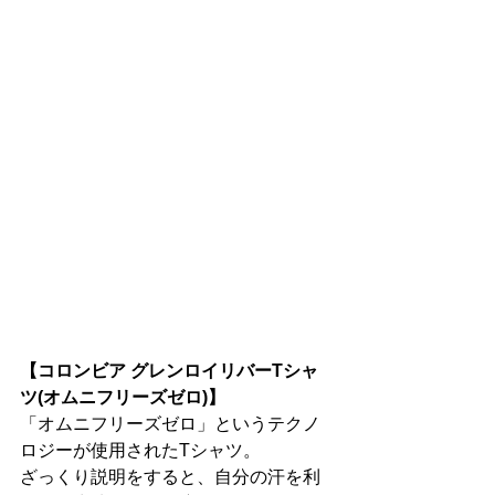
【コロンビア グレンロイリバーTシャ
ツ(オムニフリーズゼロ)】
「オムニフリーズゼロ」というテクノ
ロジーが使用されたTシャツ。
ざっくり説明をすると、自分の汗を利