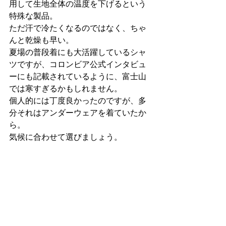
用して生地全体の温度を下げるという
特殊な製品。
ただ汗で冷たくなるのではなく、ちゃ
んと乾燥も早い。
夏場の普段着にも大活躍しているシャ
ツですが、コロンビア公式インタビュ
ーにも記載されているように、富士山
では寒すぎるかもしれません。
個人的には丁度良かったのですが、多
分それはアンダーウェアを着ていたか
ら。
気候に合わせて選びましょう。