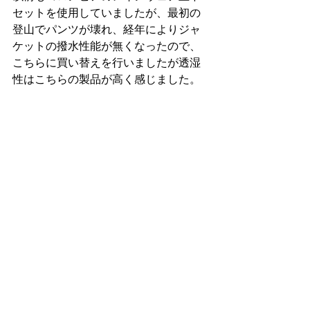
セットを使用していましたが、最初の
登山でパンツが壊れ、経年によりジャ
ケットの撥水性能が無くなったので、
こちらに買い替えを行いましたが透湿
性はこちらの製品が高く感じました。