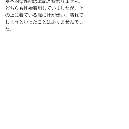
基本的な性能は上記と変わりません。
どちらも終始着用していましたが、そ
の上に着ている服に汗が伝い、濡れて
しまうといったことはありませんでし
た。