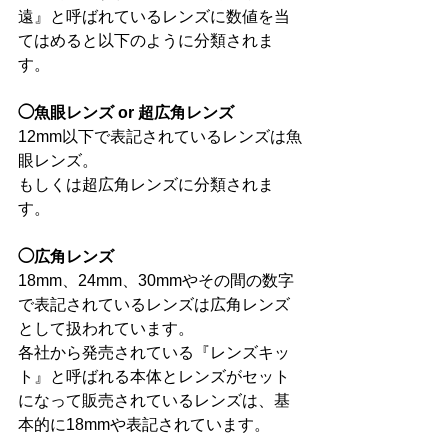
遠』と呼ばれているレンズに数値を当
てはめると以下のように分類されま
す。 
◯魚眼レンズ or 超広角レンズ
12mm以下で表記されているレンズは魚
眼レンズ。 
もしくは超広角レンズに分類されま
す。 
◯広角レンズ
18mm、24mm、30mmやその間の数字
で表記されているレンズは広角レンズ
として扱われています。 
各社から発売されている『レンズキッ
ト』と呼ばれる本体とレンズがセット
になって販売されているレンズは、基
本的に18mmや表記されています。 