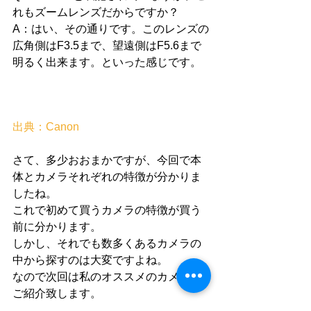
れもズームレンズだからですか？ 
A：はい、その通りです。このレンズの
広角側はF3.5まで、望遠側はF5.6まで
明るく出来ます。といった感じです。 
出典：Canon 
さて、多少おおまかですが、今回で本
体とカメラそれぞれの特徴が分かりま
したね。 
これで初めて買うカメラの特徴が買う
前に分かります。 
しかし、それでも数多くあるカメラの
中から探すのは大変ですよね。 
なので次回は私のオススメのカメラを
ご紹介致します。 