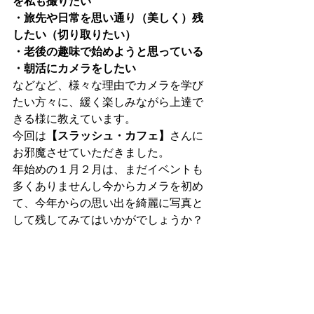
を私も撮りたい
・旅先や日常を思い通り（美しく）残
したい（切り取りたい）
・老後の趣味で始めようと思っている
・朝活にカメラをしたい
などなど、様々な理由でカメラを学び
たい方々に、緩く楽しみながら上達で
きる様に教えています。 
今回は
【スラッシュ・カフェ】
さんに
お邪魔させていただきました。 
年始めの１月２月は、まだイベントも
多くありませんし今からカメラを初め
て、今年からの思い出を綺麗に写真と
して残してみてはいかがでしょうか？ 