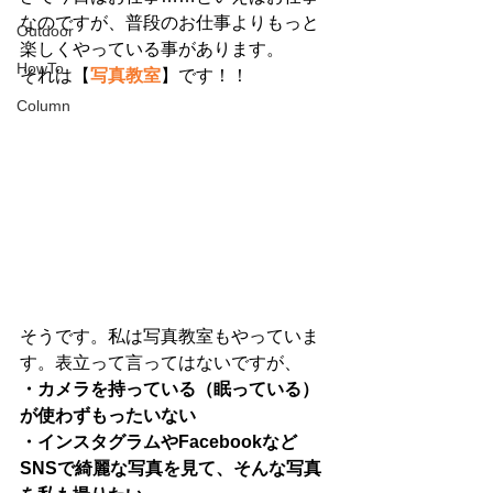
なのですが、普段のお仕事よりもっと
Outdoor
楽しくやっている事があります。 
HowTo
それは【
写真教室
】です！！ 
Column
そうです。私は写真教室もやっていま
す。表立って言ってはないですが、 
・カメラを持っている（眠っている）
が使わずもったいない
・インスタグラムやFacebookなど
SNSで綺麗な写真を見て、そんな写真